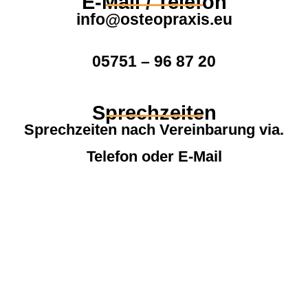
E-Mail / Telefon
info@osteopraxis.eu
05751 – 96 87 20
Sprechzeiten
Sprechzeiten nach Vereinbarung via.
Telefon oder E-Mail