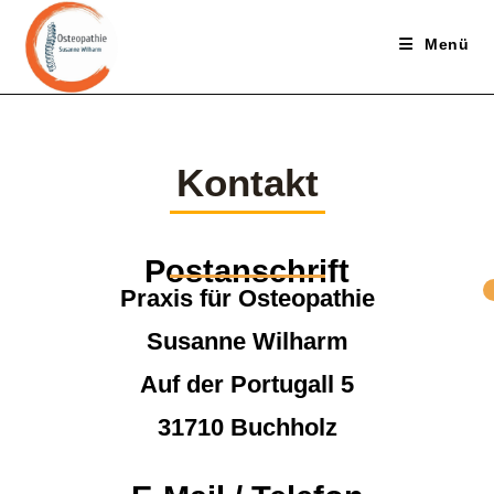
Menü
Kontakt
Postanschrift
Praxis für Osteopathie
Susanne Wilharm
Auf der Portugall 5
31710 Buchholz